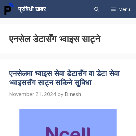
Skip
प्रबिधी खबर
Menu
to
content
एनसेल डेटासँग भ्वाइस साट्ने
एनसेलमा भ्वाइस सेवा डेटासँग वा डेटा सेवा
भ्वाइससँग साट्न सकिने सुविधा
November 21, 2024
by
Dinesh