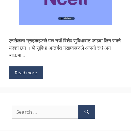
एनसेलका ग्राहकहरुले एक नयाँ विशेष सुविधाबाट फाइदा लिन सक्ने
भएका छन् । यो सुविधा अन्तर्गत ग्राहकहरुले आफ्नो सधैं अन
प्याकमा …
Read more
Search
for: