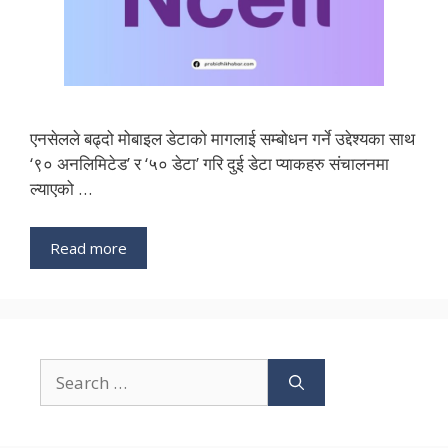
एनसेलले बढ्दो मोबाइल डेटाको मागलाई सम्बोधन गर्ने उद्देश्यका साथ
‘९० अनलिमिटेड’ र ‘५० डेटा’ गरि दुई डेटा प्याकहरु संचालनमा
ल्याएको …
Read more
Search
for: