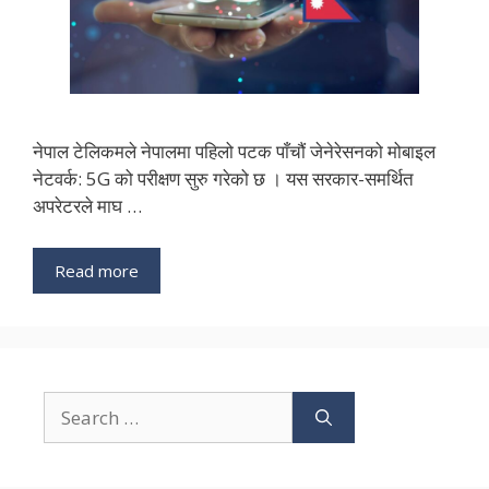
नेपाल टेलिकमले नेपालमा पहिलो पटक पाँचौं जेनेरेसनको मोबाइल
नेटवर्क: 5G को परीक्षण सुरु गरेको छ । यस सरकार-समर्थित
अपरेटरले माघ …
Read more
Search
for: