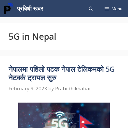
Skip
प्रबिधी खबर
Menu
to
content
5G in Nepal
नेपालमा पहिलो पटक नेपाल टेलिकमको 5G
नेटवर्क ट्रायल सुरु
February 9, 2023
by
Prabidhikhabar