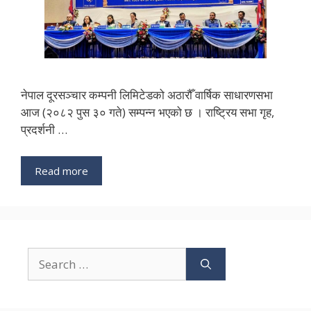
नेपाल दूरसञ्चार कम्पनी लिमिटेडको अठारौँ वार्षिक साधारणसभा
आज (२०८२ पुस ३० गते) सम्पन्न भएको छ । राष्ट्रिय सभा गृह,
प्रदर्शनी …
Read more
Search
for: