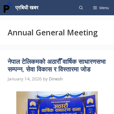
Skip
प्रबिधी खबर
Menu
to
content
Annual General Meeting
नेपाल टेलिकमको अठारौँ वार्षिक साधारणसभा
सम्पन्न, सेवा विकास र विस्तारमा जोड
January 14, 2026
by
Dinesh