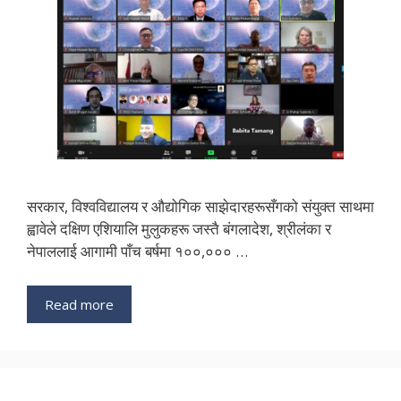
सरकार, विश्वविद्यालय र औद्योगिक साझेदारहरूसँगको संयुक्त साथमा
ह्वावेले दक्षिण एशियालि मुलुकहरू जस्तै बंगलादेश, श्रीलंका र
नेपाललाई आगामी पाँच बर्षमा १००,००० …
Read more