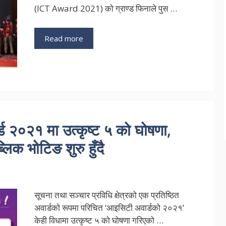
(ICT Award 2021) को ग्राण्ड फिनाले पुस …
Read more
 २०२१ मा उत्कृष्ट ५ को घोषणा,
्लिक भोटिङ शुरु हुँदै
सूचना तथा सञ्चार प्रविधि क्षेत्रको एक प्रतिष्ठित
अवार्डको रूपमा परिचित ‘आइसिटी अवार्डको २०२१’
केही विधामा उत्कृष्ट ५ को घोषणा गरिएको …