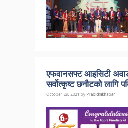
एफवानसफ्ट आइसिटी अवार्ड
सर्वोत्कृष्ट छनौटको लागि पब
October 29, 2021
by
Prabidhikhabar