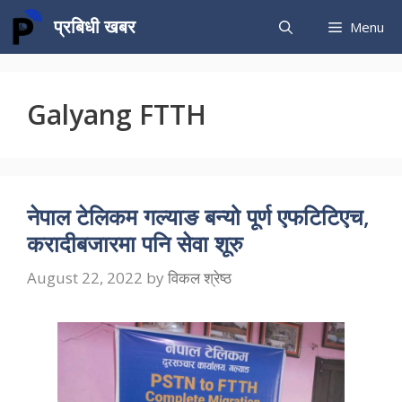
Skip
प्रबिधी खबर
Menu
to
content
Galyang FTTH
नेपाल टेलिकम गल्याङ बन्यो पूर्ण एफटिटिएच,
करादीबजारमा पनि सेवा शूरु
August 22, 2022
by
विकल श्रेष्ठ