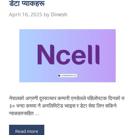
डेटा प्याकहरू
April 16, 2025
by
Dinesh
नेपालको अग्रणी दूरसञ्चार कम्पनी एनसेलले पहिलोपटक दिनको रु
३० भन्दा कममा नै अनलिमिटेड भ्वाइस र डेटा सेवा लिन सकिने
प्याकहरुसहित …
Read more