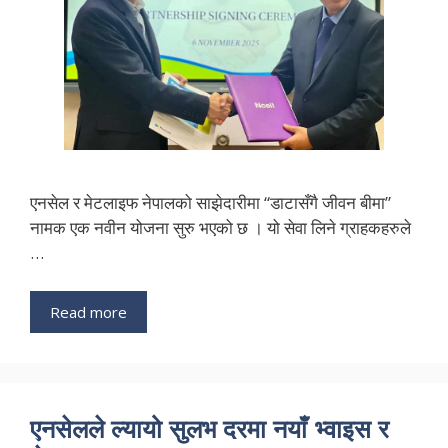
एनसेल र मेटलाइफ नेपालको साझेदारीमा “डाटासँगै जीवन बीमा”
नामक एक नवीन योजना सुरु भएको छ । यो सेवा लिने ग्राहकहरुले
…
Read more
एनसेलले ल्यायो सुलभ दरमा नयाँ भ्वाइस र