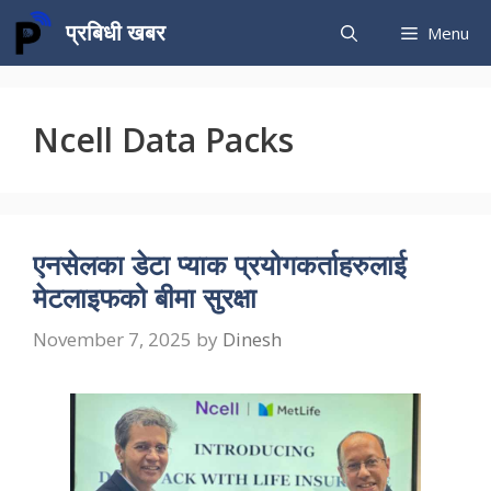
Skip
प्रबिधी खबर
Menu
to
content
Ncell Data Packs
एनसेलका डेटा प्याक प्रयोगकर्ताहरुलाई
मेटलाइफको बीमा सुरक्षा
November 7, 2025
by
Dinesh