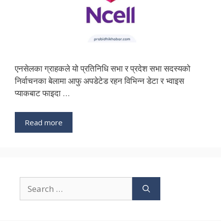
एनसेलका ग्राहकले यो प्रतिनिधि सभा र प्रदेश सभा सदस्यको
निर्वाचनका बेलामा आफु अपडेटेड रहन विभिन्न डेटा र भ्वाइस
प्याकबाट फाइदा …
Read more
Search
for: