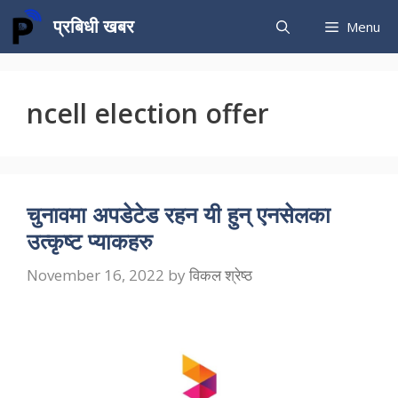
Skip
प्रबिधी खबर
Menu
to
content
ncell election offer
चुनावमा अपडेटेड रहन यी हुन् एनसेलका
उत्कृष्ट प्याकहरु
November 16, 2022
by
विकल श्रेष्ठ