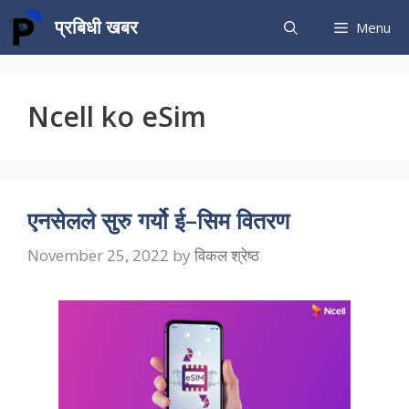
Skip
प्रबिधी खबर
Menu
to
content
Ncell ko eSim
एनसेलले सुरु गर्यो ई–सिम वितरण
November 25, 2022
by
विकल श्रेष्ठ