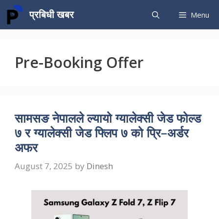
Skip
प्रबिधी खबर
Menu
to
content
Pre-Booking Offer
सामसङ नेपालले ल्यायो ग्यालेक्सी जेड फोल्ड
७ र ग्यालेक्सी जेड फ्लिप ७ को प्रि–अर्डर
अफर
August 7, 2025
by
Dinesh