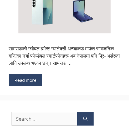
सामसङको ग्लोबल इभेन्ट ग्यालेक्सी अन्प्याकड मार्फत सार्वजनिक
गरिएका नयाँ फोल्डेबल स्मार्टफोनहरू अब नेपालमा पनि प्रि–अर्डरका
लागि उपलब्ध भएका छन्। सामसङ …
Read more
Search
for: