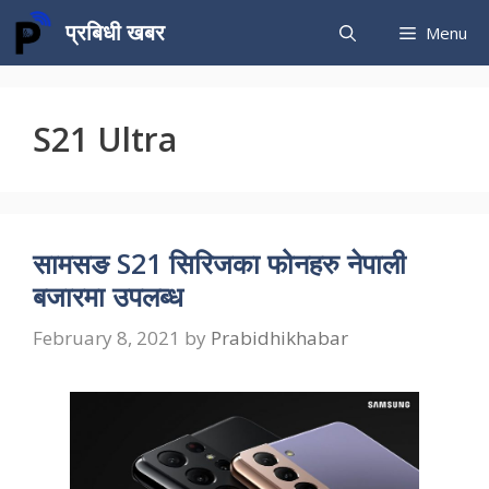
Skip
प्रबिधी खबर
Menu
to
content
S21 Ultra
सामसङ S21 सिरिजका फोनहरु नेपाली
बजारमा उपलब्ध
February 8, 2021
by
Prabidhikhabar