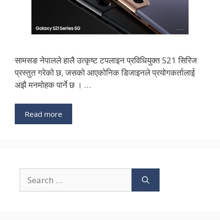
सामसङ नेपालले हालै उत्कृष्ट टपलाइन प्रविधियुक्त S21 सिरिज
प्रस्तुत गरेको छ, जसको आएकोनिक डिजाइनले प्रयोगकर्तालाई
अझै मनमोहक पार्ने छ । …
Read more
Search
for: