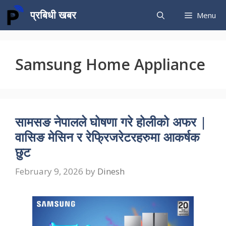
Skip
प्रबिधी खबर
Menu
to
content
Samsung Home Appliance
सामसङ नेपालले घोषणा गरे होलीको अफर |
वासिङ मेसिन र रेफ्रिजरेटरहरुमा आकर्षक
छुट
February 9, 2026
by
Dinesh