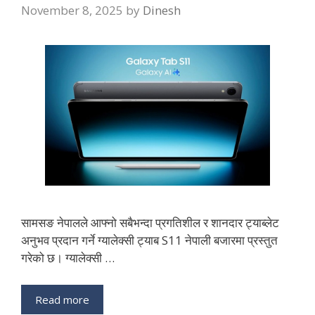
November 8, 2025
by
Dinesh
सामसङ नेपालले आफ्नो सबैभन्दा प्रगतिशील र शानदार ट्याब्लेट
अनुभव प्रदान गर्ने ग्यालेक्सी ट्याब S11 नेपाली बजारमा प्रस्तुत
गरेको छ। ग्यालेक्सी …
Read more