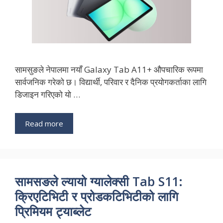
सामसुङले नेपालमा नयाँ Galaxy Tab A11+ औपचारिक रूपमा
सार्वजनिक गरेको छ। विद्यार्थी, परिवार र दैनिक प्रयोगकर्ताका लागि
डिजाइन गरिएको यो …
Read more
सामसङले ल्यायो ग्यालेक्सी Tab S11:
क्रिएटिभिटी र प्रोडकटिभिटीको लागि
प्रिमियम ट्याब्लेट