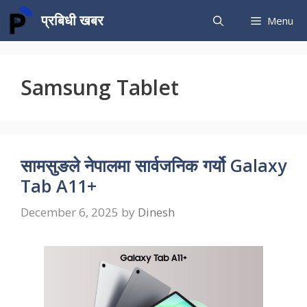
Skip
प्रबिधी खबर
Menu
to
content
Samsung Tablet
सामसुङले नेपालमा सार्वजनिक गर्यो Galaxy
Tab A11+
December 6, 2025
by
Dinesh