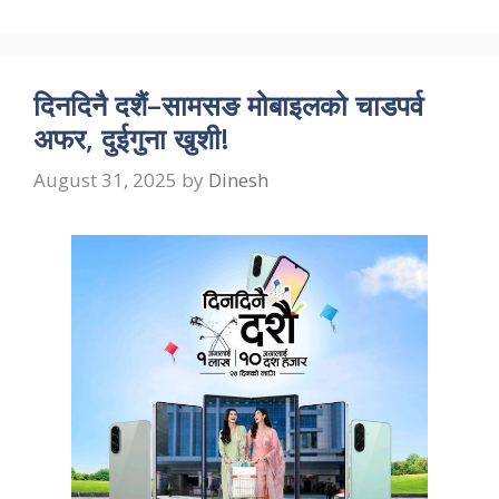
दिनदिनै दशैं–सामसङ मोबाइलको चाडपर्व
अफर, दुईगुना खुशी!
August 31, 2025
by
Dinesh