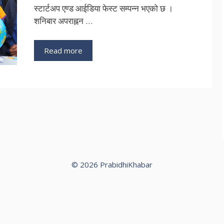
स्टार्टअप एण्ड आईडिया फेस्ट सम्पन्न भएको छ ।
शनिबार अपराह्नन …
Read more
© 2026 PrabidhiKhabar