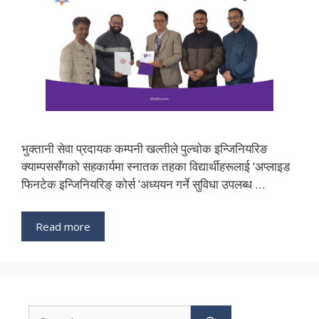
भुक्तानी सेवा प्रदायक कम्पनी खल्तीले पुल्चोक इन्जिनियरिङ
क्याम्पससँगको सहकार्यमा स्नातक तहका विद्यार्थीहरूलाई ‘अप्लाइड
फिनटेक इन्जिनियरिङ् कोर्स ’अध्ययन गर्ने सुविधा उपलब्ध …
Read more
Search