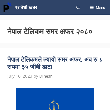
Skip
प्रबिधी खबर
Menu
to
content
नेपाल टेलिकम समर अफर २०८०
नेपाल टेलिकमले ल्यायो समर अफर, अब रु ८
सयमा ३५ जीबी डाटा
July 16, 2023
by
Dinesh