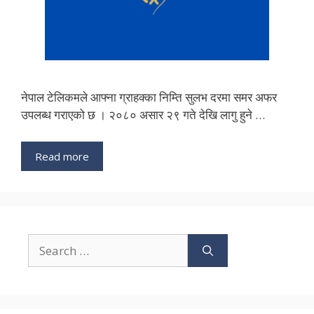
नेपाल टेलिकमले आफ्ना ग्राहक्का निम्ति सुलभ दरमा समर अफर
उपलब्ध गराएको छ । २०८० असार २९ गते देखि लागु हुने …
Read more
Search
for: