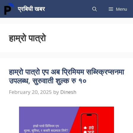
Skip
प्रबिधी खबर
Menu
to
content
हाम्रो पात्रो
हाम्रो पात्रो एप अब प्रिमियम सब्स्क्रिप्सनमा
उपलब्ध, सुरुवाती शुल्क रु १०
February 20, 2025
by
Dinesh