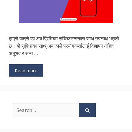
हाम्रो पात्रो एप अब प्रिमियम सब्स्क्रिप्सनका साथ उपलब्ध भएको
छ। यो सुविधाका साथ् अब एपले प्रयोगकर्तालाई विज्ञापन-रहित
अनुभव र अन्य …
Read more
Search
for: