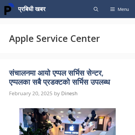
Skip
प्रबिधी खबर
Menu
to
content
Apple Service Center
संचालनमा आयो एप्पल सर्भिस सेन्टर,
एप्पलका सबै प्रडक्टको सर्भिस उपलब्ध
February 20, 2025
by
Dinesh