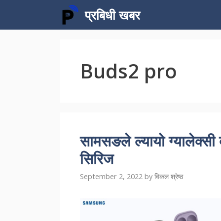
Skip
प्रबिधी खबर
to
content
Buds2 pro
सामसङले ल्यायो ग्यालेक्सी 
सिरिज
September 2, 2022
by
विकल श्रेष्ठ