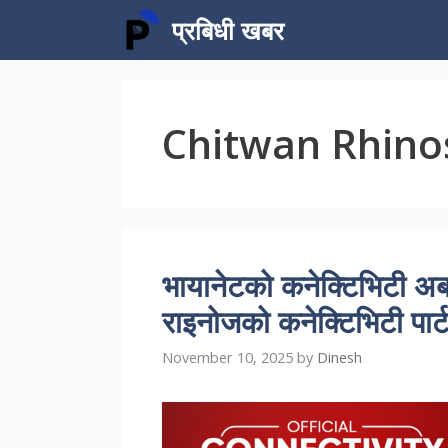
Skip
प्रबिधी खबर
to
content
Chitwan Rhino
भायानेटको कनेक्टिभिटी अब
राइनोजको कनेक्टिभिटी पार्
November 10, 2025
by
Dinesh