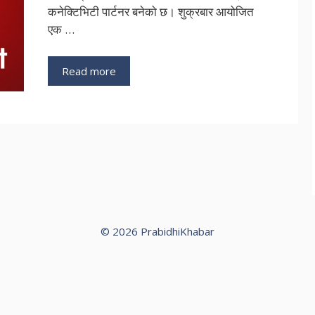
कनेक्टिभिटी पार्टनर बनेको छ। शुक्रबार आयोजित
एक …
Read more
© 2026 PrabidhiKhabar