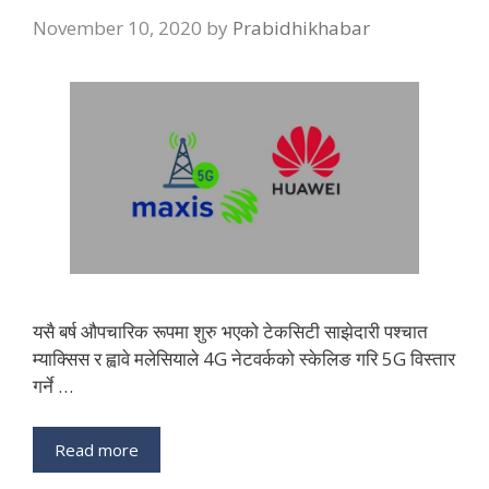
November 10, 2020
by
Prabidhikhabar
यसै बर्ष औपचारिक रूपमा शुरु भएको टेकसिटी साझेदारी पश्चात
म्याक्सिस र ह्वावे मलेसियाले 4G नेटवर्कको स्केलिङ गरि 5G विस्तार
गर्ने …
Read more