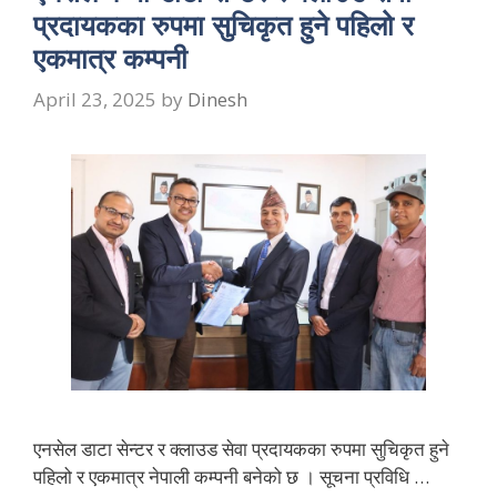
प्रदायकका रुपमा सुचिकृत हुने पहिलो र
एकमात्र कम्पनी
April 23, 2025
by
Dinesh
एनसेल डाटा सेन्टर र क्लाउड सेवा प्रदायकका रुपमा सुचिकृत हुने
पहिलो र एकमात्र नेपाली कम्पनी बनेको छ । सूचना प्रविधि …