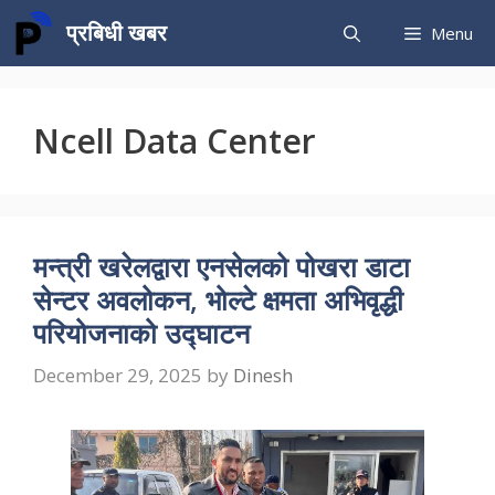
Skip
प्रबिधी खबर
Menu
to
content
Ncell Data Center
मन्त्री खरेलद्वारा एनसेलको पोखरा डाटा
सेन्टर अवलोकन, भोल्टे क्षमता अभिवृद्धी
परियोजनाको उद्घाटन
December 29, 2025
by
Dinesh