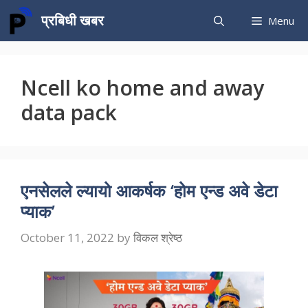
Skip
प्रबिधी खबर
Menu
to
content
Ncell ko home and away
data pack
एनसेलले ल्यायो आकर्षक ‘होम एन्ड अवे डेटा
प्याक’
October 11, 2022
by
विकल श्रेष्ठ