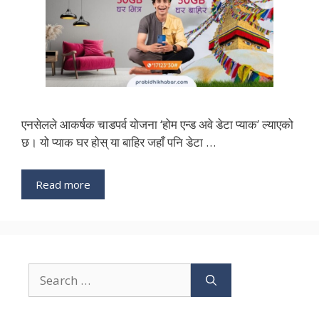
एनसेलले आकर्षक चाडपर्व योजना ‘होम एन्ड अवे डेटा प्याक’ ल्याएको
छ। यो प्याक घर होस् या बाहिर जहाँ पनि डेटा …
Read more
Search
for: