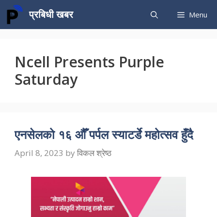
Skip
प्रबिधी खबर
Menu
to
content
Ncell Presents Purple
Saturday
एनसेलको १६ औँ पर्पल स्याटर्डे महोत्सव हुँदै
April 8, 2023
by
विकल श्रेष्ठ