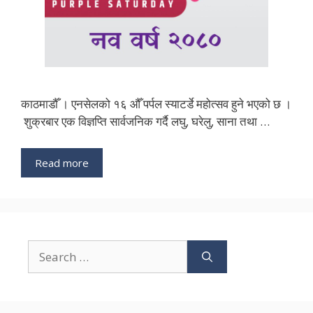
काठमाडौँ । एनसेलको १६ औँ पर्पल स्याटर्डे महोत्सव हुने भएको छ ।
शुक्रबार एक विज्ञप्ति सार्वजनिक गर्दै लघु, घरेलु, साना तथा …
Read more
Search
for: