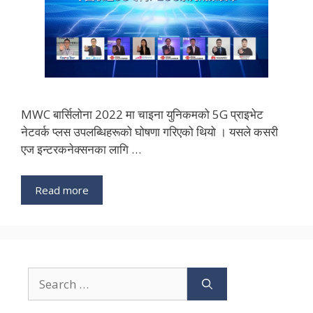
MWC बार्सिलोना 2022 मा चाइना युनिकमको 5G प्राइभेट
नेटवर्क प्लस उपलब्धिहरूको घोषणा गरिएको थियो । यसले कसरी
एज इन्टरकनेक्सनका लागि …
Read more
Search
for: