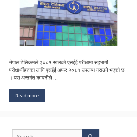
नेपाल टेलिकमले २०८१ सालको एसईई परीक्षामा सहभागी
परीक्षार्थीहरुका लागि एसईई अफर २०८१ उपलब्ध गराउने भएको छ
। यस अन्तर्गत कम्पनीले …
Read more
Search