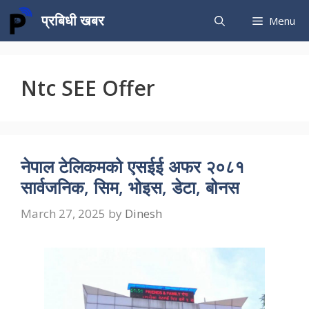
Skip
प्रबिधी खबर
Menu
to
content
Ntc SEE Offer
नेपाल टेलिकमको एसईई अफर २०८१
सार्वजनिक, सिम, भोइस, डेटा, बोनस
March 27, 2025
by
Dinesh