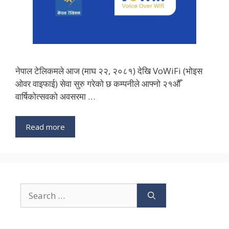
नेपाल टेलिकमले आज (माघ २२, २०८१) देखि VoWiFi (भोइस
ओवर वाइफाई) सेवा सुरु गरेको छ कम्पनीले आफ्नो २१औँ
वार्षिकोत्सवको अवसरमा …
Read more
Search
for: