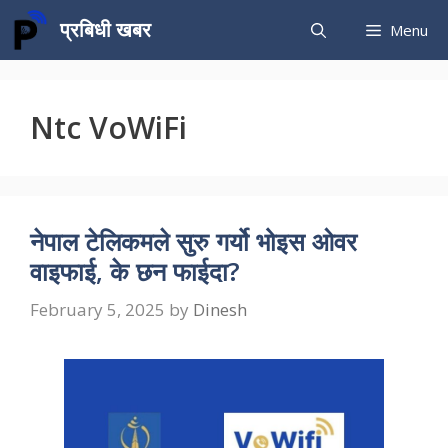
Skip
प्रबिधी खबर
Menu
to
content
Ntc VoWiFi
नेपाल टेलिकमले सुरु गर्यो भोइस ओवर
वाइफाई, के छन फाईदा?
February 5, 2025
by
Dinesh