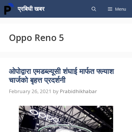
Skip
प्रबिधी खबर
Menu
to
content
Oppo Reno 5
ओपोद्वारा एमडब्ल्यूसी शंघाई मार्फत फ्ल्याश
चार्जको बृहत्त प्रदर्शनी
February 26, 2021
by
Prabidhikhabar