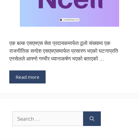
एक बल्क एसएमएस सेवा प्रदायकमार्फत ठूलो संख्यामा एक
राजनीतिक सन्देश एसएमएसमार्फत प्रसारण भएको घटनाप्रति
एनसेलले आफ्नो गम्भीर ध्यानाकर्षण भएको बताएको …
Read more
Search
for: