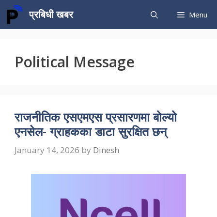
Skip
प्रबिधी खबर
Menu
to
content
Political Message
राजनीतिक एसएमएस प्रसारणमा बोल्यो
एनसेल- ग्राहकका डाटा सुरक्षित छन्
January 14, 2026
by
Dinesh