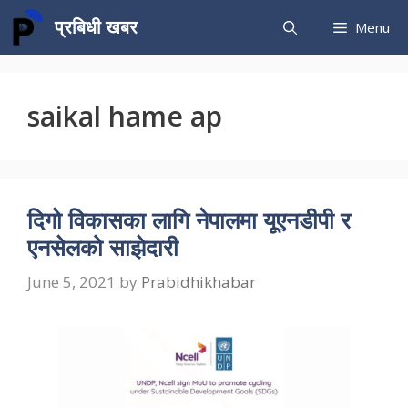
Skip
प्रबिधी खबर
Menu
to
content
saikal hame ap
दिगो विकासका लागि नेपालमा यूएनडीपी र
एनसेलको साझेदारी
June 5, 2021
by
Prabidhikhabar