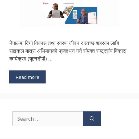
नेपालमा दिगो विकास तथा स्वस्थ जीवन र स्वच्छ शहरका लागि
साइकल यात्रा अभियानको प्रवद्र्धन गर्न संयुक्त राष्ट्रसंघ विकास
कार्यक्रम (यूएनडीपी) …
Read more
Search
for: