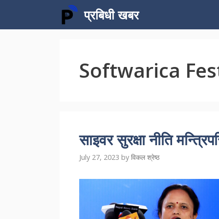
Skip
प्रबिधी खबर
to
content
Softwarica Fes
साइवर सुरक्षा नीति मन्त्रिपर
July 27, 2023
by
विकल श्रेष्ठ