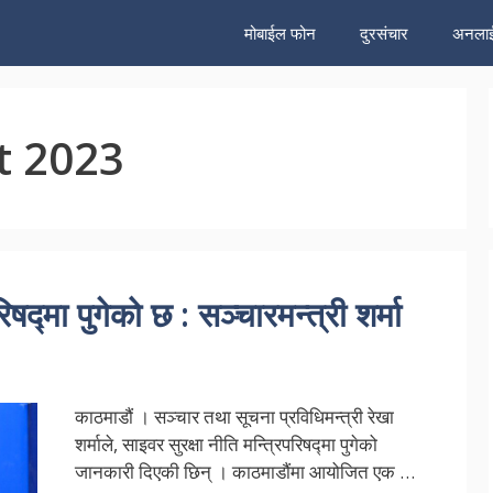
मोबाईल फोन
दुरसंचार
अनलाई
t 2023
िषद्मा पुगेको छ : सञ्चारमन्त्री शर्मा
काठमाडौं । सञ्चार तथा सूचना प्रविधिमन्त्री रेखा
शर्माले, साइवर सुरक्षा नीति मन्त्रिपरिषद्मा पुगेको
जानकारी दिएकी छिन् । काठमाडौंमा आयोजित एक …