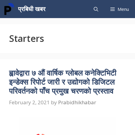
Skip
प्रबिधी खबर
Menu
to
content
Starters
ह्वावेद्वारा ७ औं वार्षिक ग्लोबल कनेक्टिभिटी
इन्डेक्स रिपोर्ट जारी र उद्योगको डिजिटल
परिवर्तनको पाँच प्रमुख चरणको प्रस्ताव
February 2, 2021
by
Prabidhikhabar