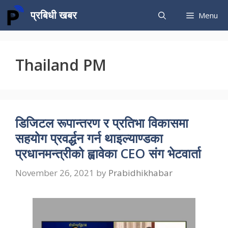
Skip
प्रबिधी खबर
Menu
to
content
Thailand PM
डिजिटल रूपान्तरण र प्रतिभा विकासमा
सहयोग प्रवर्द्धन गर्न थाइल्याण्डका
प्रधानमन्त्रीको ह्वावेका CEO संग भेटवार्ता
November 26, 2021
by
Prabidhikhabar