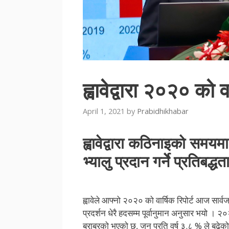
ह्वावेद्वारा २०२० को व
April 1, 2021
by
Prabidhikhabar
ह्वावेद्वारा कठिनाइको सम
भ्यालु प्रदान गर्नेे प्रतिबद्ध
ह्वावेले आफ्नो २०२० को वार्षिक रिपोर्ट आज सार
प्रदर्शन धेरै हदसम्म पूर्वानुमान अनुसार भयो । 
बराबरको भएको छ, जुन प्रति वर्ष ३.८ % ले बढे