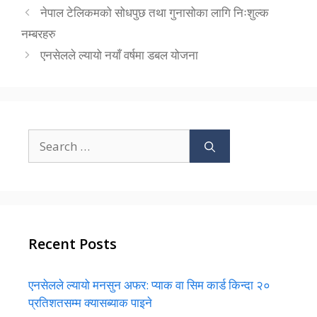
नेपाल टेलिकमको सोधपुछ तथा गुनासोका लागि निःशुल्क
नम्बरहरु
एनसेलले ल्यायो नयाँ वर्षमा डबल योजना
Search
for:
Recent Posts
एनसेलले ल्यायो मनसुन अफर: प्याक वा सिम कार्ड किन्दा २०
प्रतिशतसम्म क्यासब्याक पाइने