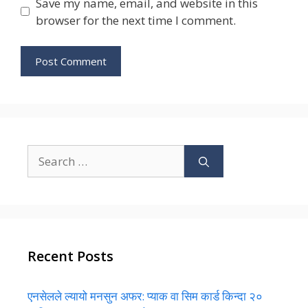
Save my name, email, and website in this
browser for the next time I comment.
Search
for:
Recent Posts
एनसेलले ल्यायो मनसुन अफर: प्याक वा सिम कार्ड किन्दा २०