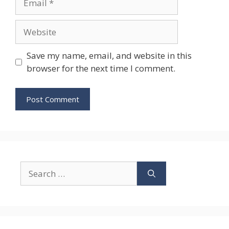
Website
Save my name, email, and website in this
browser for the next time I comment.
Search
for: