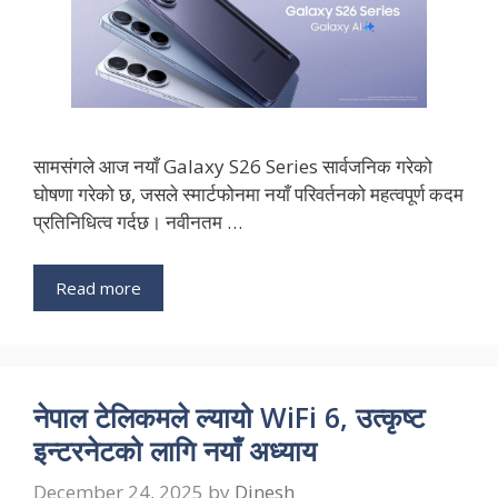
सामसंगले आज नयाँ Galaxy S26 Series सार्वजनिक गरेको
घोषणा गरेको छ, जसले स्मार्टफोनमा नयाँ परिवर्तनको महत्वपूर्ण कदम
प्रतिनिधित्व गर्दछ। नवीनतम …
Read more
नेपाल टेलिकमले ल्यायो WiFi 6, उत्कृष्ट
इन्टरनेटको लागि नयाँ अध्याय
December 24, 2025
by
Dinesh