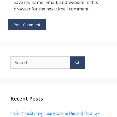
Save my name, email, and website in this
browser for the next time I comment.
Search
for:
Recent Posts
एनसेलले ल्यायो मनसुन अफर: प्याक वा सिम कार्ड किन्दा २०