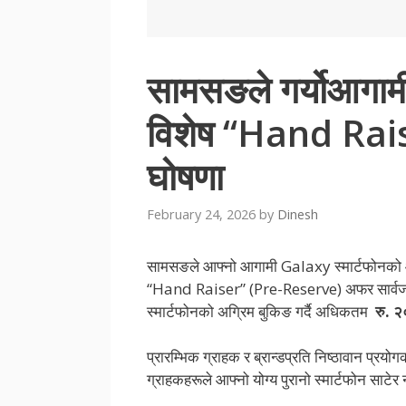
सामसङले गर्योआगामी
विशेष “Hand Rais
घोषणा
February 24, 2026
by
Dinesh
सामसङले आफ्नो आगामी Galaxy स्मार्टफोनको 
“Hand Raiser” (Pre-Reserve) अफर सार्वजन
स्मार्टफोनको अग्रिम बुकिङ गर्दै अधिकतम
रु
.
२
प्रारम्भिक ग्राहक र ब्रान्डप्रति निष्ठावान प्रय
ग्राहकहरूले आफ्नो योग्य पुरानो स्मार्टफोन साटेर 