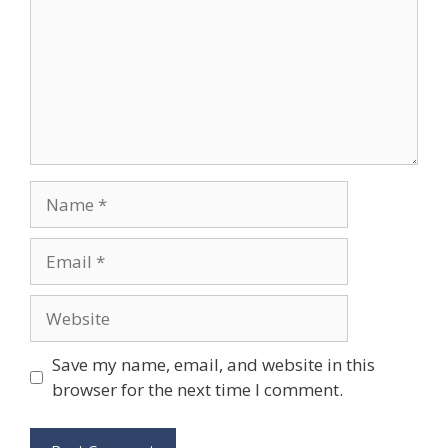
Name
Email
Website
Save my name, email, and website in this
browser for the next time I comment.