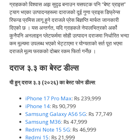
ग्राहकको विश्वास अझ सुदृढ बनाउन यसपटक पनि “बेष्ट प्राइस”
ट्याग भएका उत्पादनहरूमा दाराजको दूई गुणा प्राइस डिफ्रेन्स
रिफन्ड प्रमिस लागू हुने दराजले प्रेस बिज्ञप्ति मार्फत जानकारी
दिएको छ । यस अन्तर्गत, यदि ग्राहकले नेपालभित्रको अर्को
कुनैपनि अनलाइन प्लेटफर्ममा सोही उत्पादन दराजमा निर्धारित भन्दा
कम मूल्यमा उपलब्ध भएको भेट्टाएमा र योग्यताको सर्त पूरा भएमा
दराजले मूल्य फरकको दोब्बर रकम फिर्ता गर्नेछ ।
दराज ३.३ का बेस्ट डील्स
यी हुन् दराज ३.३ (२०२६) का बेस्ट फोन डील्स
:
iPhone 17 Pro Max
: Rs 239,999
iPhone 14
: Rs 90,799
Samsung Galaxy A56 5G
: Rs 77,749
Samsung M36
: Rs 47,999
Redmi Note 15 5G
: Rs 46,999
Redmi 15
: Rs 21,999