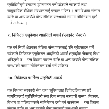
प्रविधिमैत्री बनाउन प्रोत्साहन गर्ने उद्देश्यले सरकारी तथा
सामुदायिक शैक्षिक संस्थानलाई प्रदान गरिन्छ । यस विधामा संलग्न
व्यत्ति वा अन्य कसैले योग्य शैक्षिक संस्थाको नाममा नोमिनेशन दर्ता
गर्न सकिन्छ ।
९. डिजिटल एजुकेशन आइसिटी अवार्ड (प्राइवेट सेक्टर)
यस वर्ष निजी क्षेत्रका शैक्षिक संस्थाहरूलाई पनि प्रोत्साहन गर्ने
उद्देश्यले डिजिटल एजुकेशन आइसिटी अवार्ड (प्राइवेट सेक्टर) विधा
थपिएको छ । यस विधामा संलग्न व्यत्ति वा अन्य कसैले योग्य शैक्षिक
संस्थाको नाममा नोमिनेशन दर्ता गर्न सकिन्छ ।
१०. डिजिटल गभर्नेन्स आइसिटी अवार्ड
यस विधामा सरकारी सेवा तथा सुविधालाई डिजिटलिकरण गर्र्दै
नागरिकलाई प्रविधिमैत्री सेवा दिन सफल सरकारी सस्था, निकाय,
विभाग वा पालिकाहरूले नोमिनेशन दर्ता गर्न सक्नेछन । यस विधामा
संलग्न व्यत्ति वा अन्य कसैले योग्य सरकारी संस्थाको नाममा