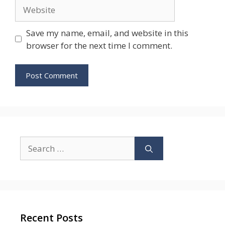
Website
Save my name, email, and website in this
browser for the next time I comment.
Search
for:
Recent Posts