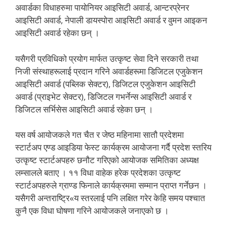
अवार्डका विधाहरुमा पायोनियर आइसिटी अवार्ड, आन्टरप्रेनर
आइसिटी अवार्ड, नेपाली डायस्पोरा आइसिटी अवार्ड र वुमन आइकन
आइसिटी अवार्ड रहेका छन् ।
यसैगरी प्रविधिको प्रयोग मार्फत उत्कृष्ट सेवा दिने सरकारी तथा
निजी संस्थाहरूलाई प्रदान गरिने अवार्डहरूमा डिजिटल एजुकेशन
आइसिटी अवार्ड (पब्लिक सेक्टर), डिजिटल एजुकेशन आइसिटी
अवार्ड (प्राइभेट सेक्टर), डिजिटल गभर्नेन्स आइसिटी अवार्ड र
डिजिटल सर्भिसेस आइसिटी अवार्ड रहेका छन् ।
यस वर्ष आयोजकले गत चैत र जेष्ठ महिनामा सातौ प्रदेशमा
स्टार्टअप एण्ड आइडिया फेस्ट कार्यक्रम आयोजना गर्दै प्रदेश स्तरिय
उत्कृष्ट स्टार्टअपहरु छनौट गरिएको आयोजक समितिका अध्यक्ष
लम्सालले बताए । ११ विधा वाहेक हरेक प्रदेशका उत्कृष्ट
स्टार्टअपहरुले ग्राण्ड फिनाले कार्यक्रममा सम्मान प्राप्त गर्नेछन ।
यसैगरी अन्तराष्ट्रि«य स्तरलाई पनि लक्षित गरेर केहि समय पश्चात
कुनै एक विधा घोषणा गरिने आयोजकले जनाएको छ ।