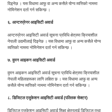
दिइनेछ । यस विधामा आफु वा अन्य कसैले योग्य व्यत्तिको नाममा
नोमिनेशन दर्ता गर्न सकिन्छ ।
६. आन्टरप्रेनर आइसिटी अवार्ड
आन्टरप्रेनर आइसिटी अवार्ड सूचना प्रविधि क्षेत्रमा क्रियाशील
नेपाली उद्यमीलाई दिइनेछ । यस विधामा आफु वा अन्य कसैले योग्य
व्यत्तिको नाममा नोमिनेशन दर्ता गर्न सकिन्छ ।
७. वुमन आइकन आइसिटी अवार्ड
वुमन आइकन आइसिटी अवार्ड सूचना प्रविधि क्षेत्रमा क्रियाशील
नेपाली महिलाहरूका लागि लक्षित छ । यस विधामा आफु वा अन्य
कसैले योग्य व्यत्तिको नाममा नोमिनेशन दर्ता गर्न सकिन्छ ।
८. डिजिटल एजुकेशन आइसिटी अवार्ड (पल्लिक सेक्टर)
डिजिटल एजुकेशन आइसिटी अवार्ड शिक्षा क्षेत्रलाई डिजिटल तथा