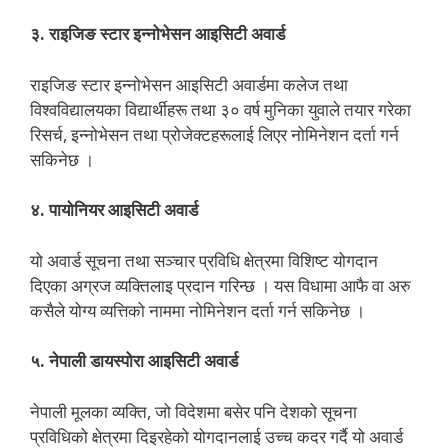
३. राइजिङ स्टार इन्नोभेसन आइसिटी अवार्ड
राइजिङ स्टार इन्नोभेसन आइसिटी अवार्डमा कलेज तथा
विश्वविद्यालयका विद्यार्थीहरू तथा ३० वर्ष मुनिका युवाले तयार गरेका
रिसर्च, इन्नोभेसन तथा प्रोजेक्टहरूलाई लिएर नोमिनेशन दर्ता गर्न
सकिनेछ ।
४. पायोनियर आइसिटी अवार्ड
यो अवार्ड सूचना तथा सञ्चार प्रविधि क्षेत्रमा विशिष्ट योगदान
दिएका अग्रज व्यक्तिलाइ प्रदान गरिन्छ । यस विधामा आफै वा अरु
कसैले योग्य व्यत्तिको नाममा नोमिनेशन दर्ता गर्न सकिनेछ ।
५. नेपाली डायस्पोरा आइसिटी अवार्ड
नेपाली मूलका व्यक्ति, जो विदेशमा बसेर पनि देशको सूचना
प्रविधिको क्षेत्रमा दिइरहेको योगदानलाई उच्च कदर गर्दै यो अवार्ड