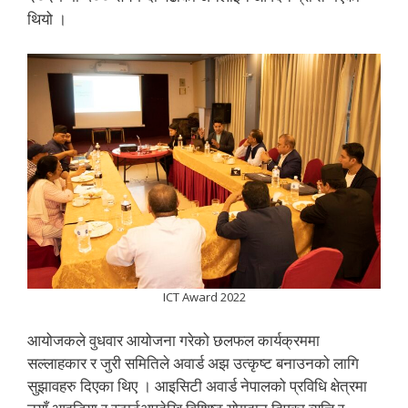
थियो ।
ICT Award 2022
आयोजकले वुधवार आयोजना गरेको छलफल कार्यक्रममा
सल्लाहकार र जुरी समितिले अवार्ड अझ उत्कृष्ट बनाउनको लागि
सुझावहरु दिएका थिए । आइसिटी अवार्ड नेपालको प्रविधि क्षेत्रमा