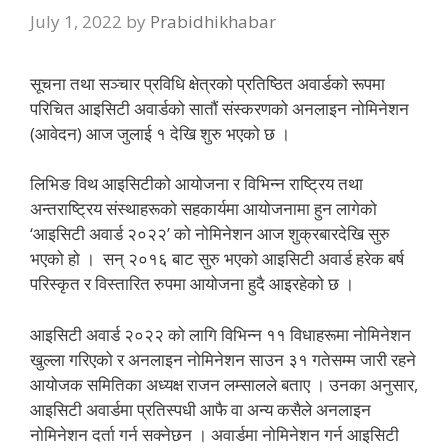
July 1, 2022
by
Prabidhikhabar
सूचना तथा सञ्चार प्रविधि क्षेत्रको प्रतिष्ठित अवार्डको रूपमा
परिचित आइसिटी अवार्डको सातौं संस्करणको अनलाइन नोमिनेशन
(आवेदन) आज जुलाई १ देखि शुरु भएको छ ।
लिभिङ विथ आइसिटीको आयोजना र विभिन्न राष्ट्रिय तथा
अन्तराष्ट्रिय संस्थाहरूको सहकार्यमा आयोजनामा हुन लागेको
‘आइसिटी अवार्ड २०२२’ को नोमिनेशन आज शुक्रबारदेखि सुरु
भएको हो । सन् २०१६ बाट सुरु भएको आइसिटी अवार्ड हरेक बर्ष
परिस्कृत र विस्तारित रुपमा आयोजना हुदै आइरहेको छ ।
आइसिटी अवार्ड २०२२ को लागि विभिन्न ११ विधाहरूमा नोमिनेशन
खुल्ला गरिएको र अनलाइन नोमिनेशन साउन ३१ गतेसम्म जारी रहने
आयोजक समितिका अध्यक्ष राजन लम्सालले बताए । उनका अनुसार,
आइसिटी अवार्डमा प्रतिस्पधी आफै वा अन्य कसैले अनलाइन
नोमिनेशन दर्ता गर्न सक्नेछन । अवार्डमा नोमिनेशन गर्न आइसिटी