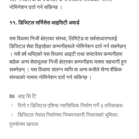
नोमिनेशन दर्ता गर्न सकिन्छ ।
११. डिजिटल सर्भिसेस आइसिटी अवार्ड
यस विधामा निजी क्षेत्रका संस्था, लिमिटेड वा सर्वसाधारणलाई
डिजिटल सेवा दिइरहेका कम्पनीहरूले नोमिनेशन दर्ता गर्न सक्नेछन्
। यसै वर्ष थपिएको यस विधामा आइटी तथा सफ्टवेयर कम्पनीहरू
बाहेक अन्य सेवामूलक निजी क्षेत्रका कम्पनीहरू यसमा सहभागी हुन
सक्नेछन् । यस विधामा संलग्न व्यत्ति वा अन्य कसैले योग्य शैक्षिक
संस्थाको नाममा नोमिनेशन दर्ता गर्न सकिन्छ ।
Categories
आइ सि टि
दिगो र डिजिटल एशिया-प्यासिफिक निर्माण गर्ने ३ तरिकाहरू
डिजिटल नेपाल निर्माणमा नियमनकारी निकायको भूमिका:
पुरुषोत्तम खनाल