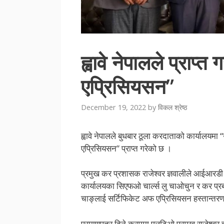
ह्वावे नेपालले प्राप्त
एप्रिसियसन”
December 19, 2022
by
विकल श्रेष्ठ
ह्वावे नेपालले बुधबार ठूला करदाताको कार्यालयमा 
एप्रिसियसन” प्राप्त गरेको छ ।
प्रमुख कर प्रशासक राजेश्वर ज्ञवालीले आईआरडी 
कार्यालयका सिएफओ चार्ल्स लु चाओचुन र कर प्र
चाङ्लाई सर्टिफिकेट अफ एप्रिसियसन हस्तान्तरण
प्रमाणपत्र दिने क्रममा एलटिओ प्रमुख राजेश्वर 