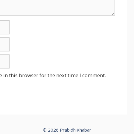
 in this browser for the next time I comment.
© 2026 PrabidhiKhabar