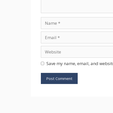
Name
Email
Website
Save my name, email, and website