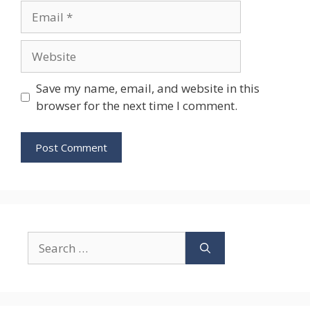
Email
Website
Save my name, email, and website in this
browser for the next time I comment.
Search
for: