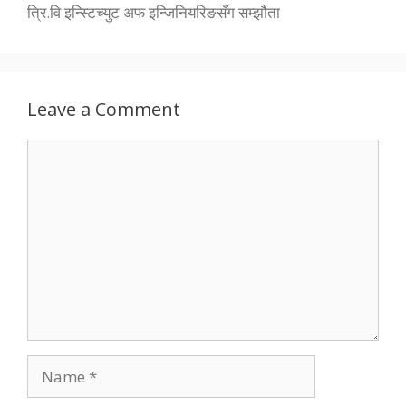
त्रि.वि इन्स्टिच्युट अफ इन्जिनियरिङसँग सम्झौता
Leave a Comment
Comment
Name