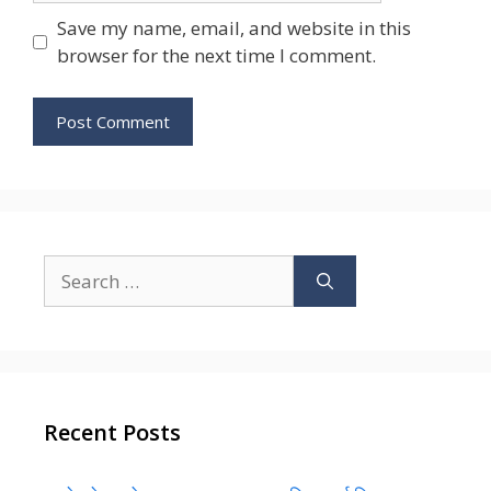
Save my name, email, and website in this
browser for the next time I comment.
Search
for:
Recent Posts