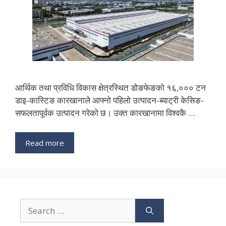
आर्थिक तथा प्रविधि विकास क्षेत्रस्थित डोङफेङको १६,००० टन
डाइ-कास्टिङ कारखानाले आफ्नो पहिलो उत्पादन-ब्याट्री केसिङ-
सफलतापूर्वक उत्पादन गरेको छ। उक्त कारखानामा विश्वकै …
Read more
Search
for: