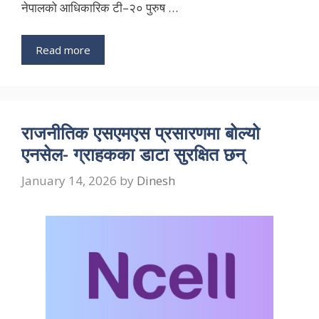
नेपालको आधिकारिक टी–२० पुरुष …
Read more
राजनीतिक एसएमएस प्रसारणमा बोल्यो
एनसेल- ग्राहकका डाटा सुरक्षित छन्
January 14, 2026
by
Dinesh