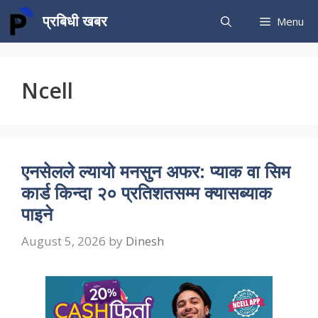
Skip
प्रबिधी खबर
Menu
to
content
Ncell
एनसेलले ल्यायो मनसुन अफर: प्याक वा सिम
कार्ड किन्दा २० प्रतिशतसम्म क्यासब्याक
पाइने
August 5, 2026
by
Dinesh