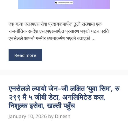
एक बल्क एसएमएस सेवा प्रदायकमार्फत ठूलो संख्यामा एक
राजनीतिक सन्देश एसएमएसमार्फत प्रसारण भएको घटनाप्रति
एनसेलले आफ्नो गम्भीर ध्यानाकर्षण भएको बताएको …
Read more
एनसेलले ल्यायो जेन–जी लक्षित ‘युवा सिम’, रु
२९९ मै ५ जीबी डेटा, अनलिमिटेड कल,
निशुल्क इसेवा, खल्ती पहुँच
January 10, 2026
by
Dinesh