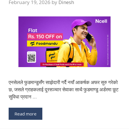
February 19, 2026
by
Dinesh
एनसेलले फुडमान्डुसँग साझेदारी गर्दै नयाँ आकर्षक अफर सुरु गरेको
छ, जसले ग्राहकलाई दूरसञ्चार सेवाका साथै फुडमाण्डु अर्डरमा छुट
सुविधा प्रदान …
Read more