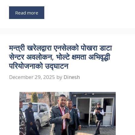
Read more
मन्त्री खरेलद्वारा एनसेलको पोखरा डाटा
सेन्टर अवलोकन, भोल्टे क्षमता अभिवृद्धी
परियोजनाको उद्घाटन
December 29, 2025
by
Dinesh