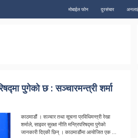
मोबाईल फोन
दुरसंचार
अनलाई
िषद्मा पुगेको छ : सञ्चारमन्त्री शर्मा
काठमाडौं । सञ्चार तथा सूचना प्रविधिमन्त्री रेखा
शर्माले, साइवर सुरक्षा नीति मन्त्रिपरिषद्मा पुगेको
जानकारी दिएकी छिन् । काठमाडौंमा आयोजित एक …