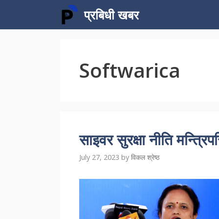
Skip
प्रबिधी खबर
to
content
Softwarica
साइवर सुरक्षा नीति मन्त्रिपर
July 27, 2023
by
विकल श्रेष्ठ