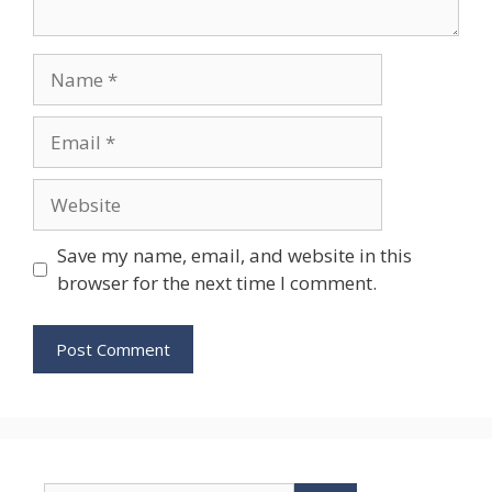
Name
Email
Website
Save my name, email, and website in this
browser for the next time I comment.