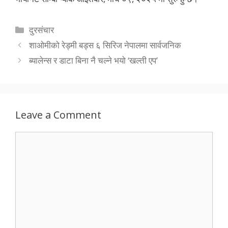
Categories
दुरसंचार
शाओमीको रेड्मी बड्स ६ सिरिज नेपालमा सार्वजनिक
ब्यालेन्स र डाटा बिना नै चल्ने भयो ‘खल्ती एप’
Leave a Comment
Comment